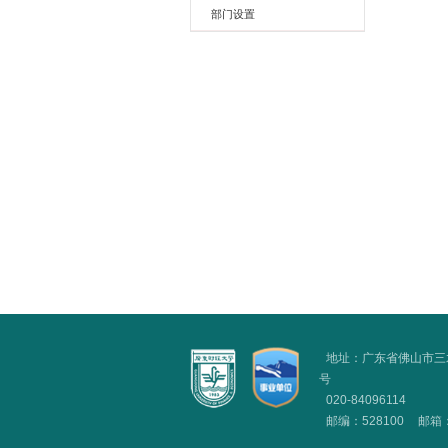
管理机构
现任领导
部门设置