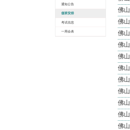
校区动态
校区新闻
通知公告
值班安排
考试信息
一周会表